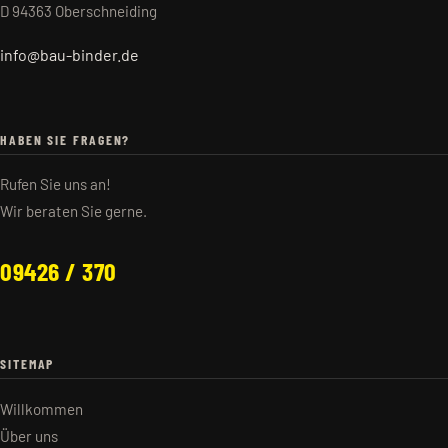
D 94363 Oberschneiding
info@bau-binder.de
HABEN SIE FRAGEN?
Rufen Sie uns an!
Wir beraten Sie gerne.
09426 / 370
SITEMAP
Willkommen
Über uns