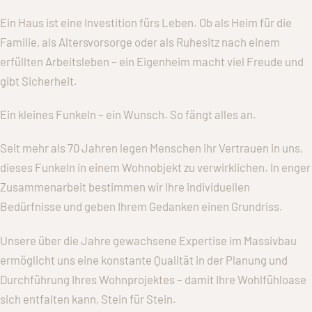
Ein Haus ist eine Investition fürs Leben. Ob als Heim für die
Familie, als Altersvorsorge oder als Ruhesitz nach einem
erfüllten Arbeitsleben – ein Eigenheim macht viel Freude und
gibt Sicherheit.
Ein kleines Funkeln – ein Wunsch. So fängt alles an.
Seit mehr als 70 Jahren legen Menschen ihr Vertrauen in uns,
dieses Funkeln in einem Wohnobjekt zu verwirklichen. In enger
Zusammenarbeit bestimmen wir Ihre individuellen
Bedürfnisse und geben Ihrem Gedanken einen Grundriss.
Unsere über die Jahre gewachsene Expertise im Massivbau
ermöglicht uns eine konstante Qualität in der Planung und
Durchführung Ihres Wohnprojektes – damit Ihre Wohlfühloase
sich entfalten kann, Stein für Stein.