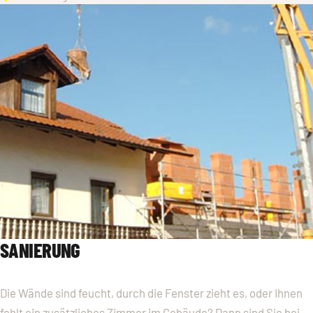
SANIERUNG
Die Wände sind feucht, durch die Fenster zieht es, oder Ihnen
fehlt ein zusätzliches Zimmer im Gebäude? Dann sind Sie bei