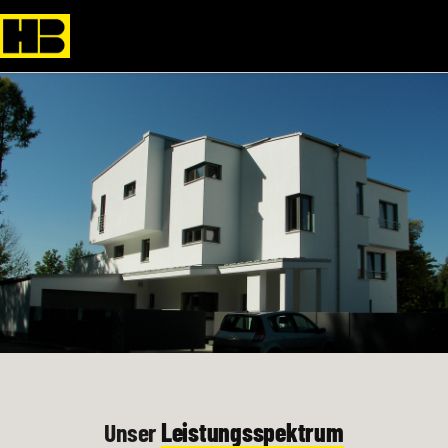
Unser
Leistungsspektrum